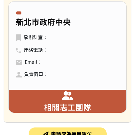
領域類別：
新北市政府中央
承辦科室：
連絡電話：
Email：
負責窗口：
相關志工團隊
申請成為運用單位