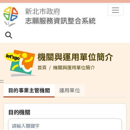
跳到主要內容區塊
全站搜尋
全站搜尋
搜尋
機關與運用單位簡介
首頁
機關與運用單位簡介
:::
目的事業主管機關
運用單位
目的機關