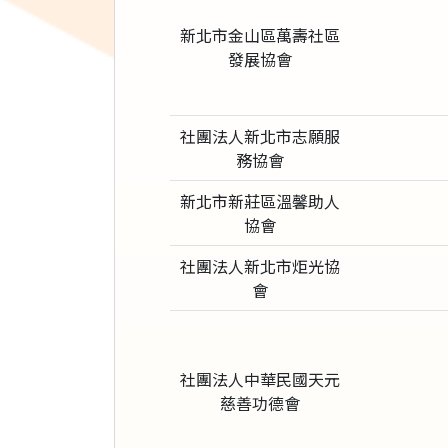
新北市金山區萬壽社區
發展協會
社團法人新北市志願服
務協會
新北市新莊區溫馨助人
協會
社團法人新北市炬光協
會
社團法人中華民國天元
慈善功德會