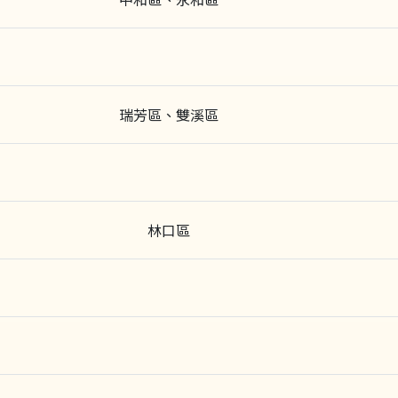
瑞芳區、雙溪區
林口區