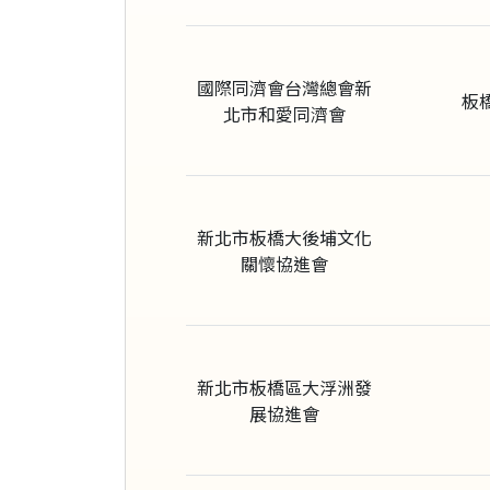
國際同濟會台灣總會新
板
北市和愛同濟會
新北市板橋大後埔文化
關懷協進會
新北市板橋區大浮洲發
展協進會