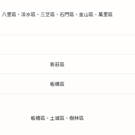
八里區、淡水區、三芝區、石門區、金山區、萬里區
新莊區
板橋區
板橋區、土城區、樹林區