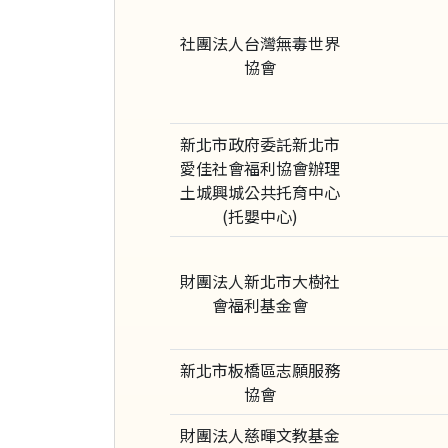
社團法人台灣無毒世界
協會
新北市政府委託新北市
愛佳社會福利協會辦理
土城興城公共托育中心
(托嬰中心)
財團法人新北市大樹社
會福利基金會
新北市板橋區志願服務
協會
財團法人慈暉文教基金