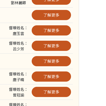
劉林麗卿
了解更多
督導姓名：
了解更多
唐玉雲
督導姓名：
了解更多
呂少芳
了解更多
督導姓名：
了解更多
唐子晴
督導姓名：
了解更多
曾冠諭
督導姓名：