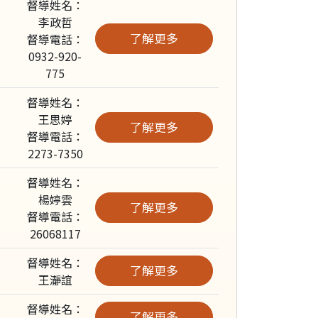
督導姓名：
李政哲
了解更多
督導電話：
0932-920-
775
督導姓名：
王思婷
了解更多
督導電話：
2273-7350
督導姓名：
楊婷雲
了解更多
督導電話：
26068117
督導姓名：
了解更多
王瀞誼
督導姓名：
了解更多