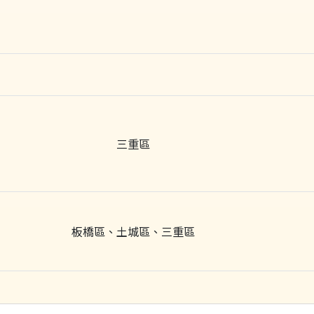
三重區
板橋區、土城區、三重區