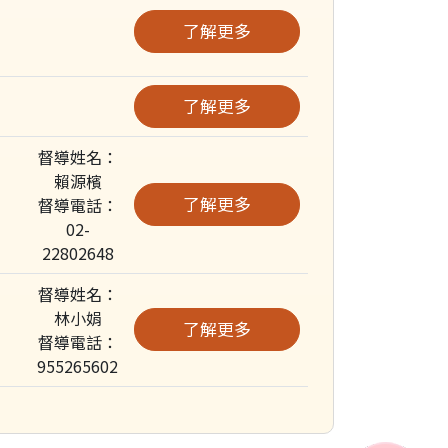
了解更多
了解更多
督導姓名：
賴源檳
了解更多
督導電話：
02-
22802648
督導姓名：
林小娟
了解更多
督導電話：
955265602