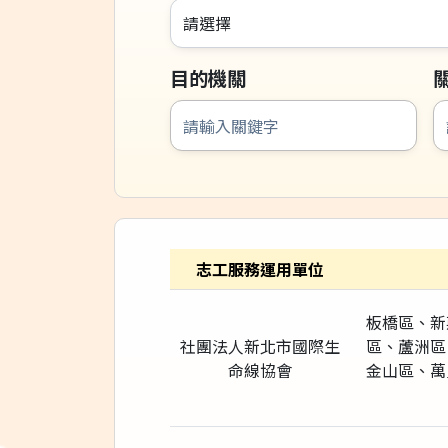
請選擇
目的機關
志工服務運用單位
板橋區、新
社團法人新北市國際生
區、蘆洲區
命線協會
金山區、萬