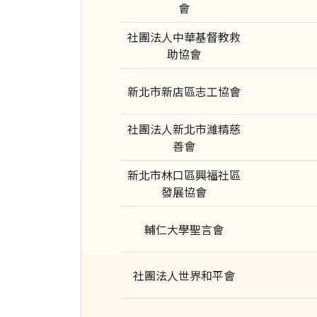
會
社團法人中華基督教救
助協會
新北市新店區志工協會
社團法人新北市濰精慈
善會
新北市林口區興福社區
發展協會
輔仁大學聖言會
社團法人世界和平會