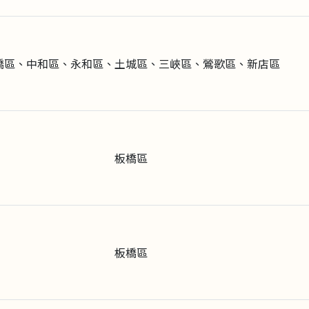
橋區、中和區、永和區、土城區、三峽區、鶯歌區、新店區
板橋區
板橋區