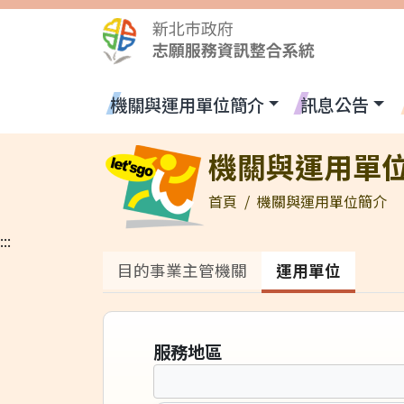
跳到主要內容區塊
運用單位
:::
機關與運用單位簡介
訊息公告
全站搜尋
機關與運用單
首頁
機關與運用單位簡介
:::
目的事業主管機關
運用單位
服務地區