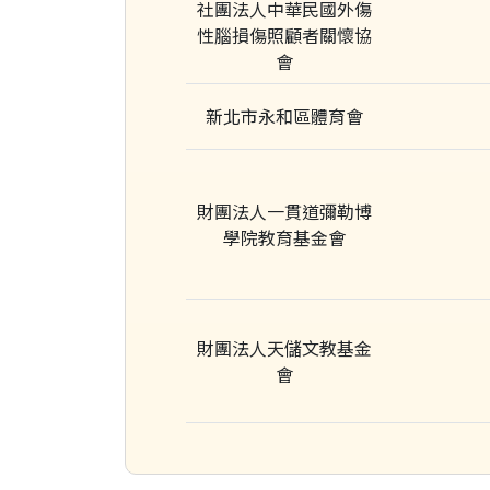
社團法人中華民國外傷
性腦損傷照顧者關懷協
會
新北市永和區體育會
財團法人一貫道彌勒博
學院教育基金會
財團法人天儲文教基金
會