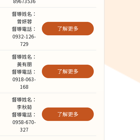
89673536
督導姓名：
曾妍蓉
了解更多
督導電話：
0932-126-
729
督導姓名：
黃有朋
了解更多
督導電話：
0918-063-
168
督導姓名：
李秋菊
了解更多
督導電話：
0958-670-
327