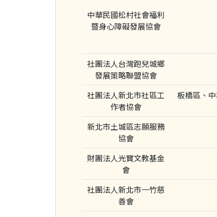
中華民國松村社會福利
暨身心障礙發展協會
社團法人台灣跑兒城鄉
發展策略聯盟協會
社團法人新北市社區工
板橋區、中
作者協會
新北市土城區志願服務
協會
財團法人光寶文教基金
會
社團法人新北市一竹慈
善會