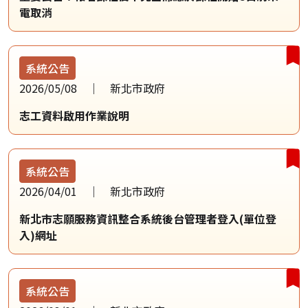
電取消
系統公告
2026/05/08
新北市政府
志工資料啟用作業說明
系統公告
2026/04/01
新北市政府
新北市志願服務資訊整合系統後台管理者登入(單位登
入)網址
系統公告