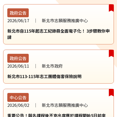
政府公告
2026/06/17
新北市志願服務推廣中心
新北市自115年起志工紀錄冊全面電子化！ 3步驟教你申
請
政府公告
2026/06/11
新北市政府
新北市113-115年志工團體傷害保險說明
中心公告
2026/06/02
新北市志願服務推廣中心
重要公告！報名課程後不克出席應於課程開始5日前來