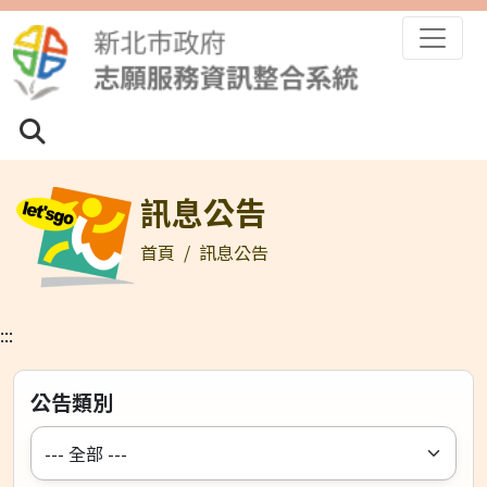
跳到主要內容區塊
全站搜尋
全站搜尋
搜尋
訊息公告
首頁
訊息公告
:::
公告類別