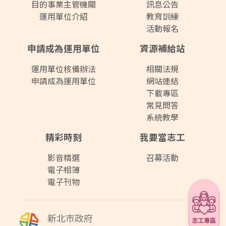
目的事業主管機關
訊息公告
運用單位介紹
教育訓練
活動報名
申請成為運用單位
資源補給站
運用單位核備辦法
相關法規
申請成為運用單位
網站連結
下載專區
常見問答
系統教學
精彩時刻
我要當志工
影音精選
召募活動
電子相簿
電子刊物