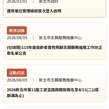
2026/03/01
新北市政府
運用單位管理帳號首次登入說明
教育訓練
2026/08/05
新北市志願服務推廣中心
(社綜類)115年度高齡者靈性照顧志願服務進階工作坊正
取名單公告
活動訊息
2026/08/05
新北市志願服務推廣中心
2026新北市第12屆工安盃路跑開放報名至8/11(二)(或
額滿為止)