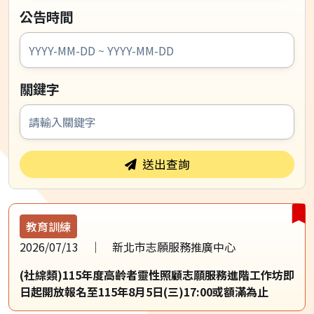
公告時間
關鍵字
送出查詢
教育訓練
2026/07/13
新北市志願服務推廣中心
(社綜類)115年度高齡者靈性照顧志願服務進階工作坊即
日起開放報名至115年8月5日(三)17:00或額滿為止