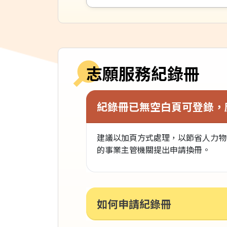
志願服務紀錄冊
紀錄冊已無空白頁可登錄，
建議以加頁方式處理，以節省人力物
的事業主管機關提出申請換冊。
如何申請紀錄冊