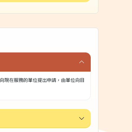
向現在服務的單位提出申請，由單位向目