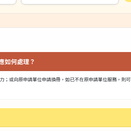
應如何處理？
力；或向原申請單位申請換冊，如已不在原申請單位服務，則可