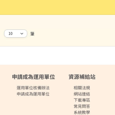
筆
申請成為運用單位
資源補給站
運用單位核備辦法
相關法規
申請成為運用單位
網站連結
下載專區
常見問答
系統教學