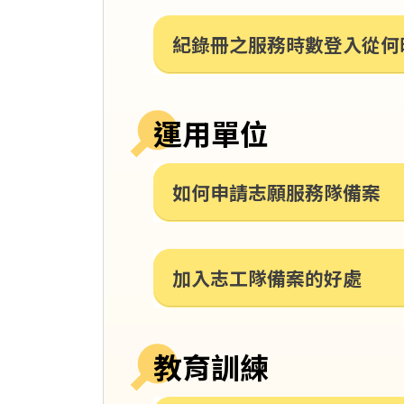
紀錄冊之服務時數登入從何
運用單位
如何申請志願服務隊備案
加入志工隊備案的好處
教育訓練