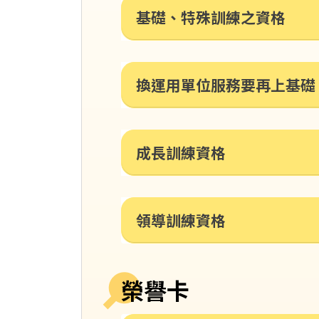
基礎、特殊訓練之資格
換運用單位服務要再上基礎
成長訓練資格
領導訓練資格
榮譽卡