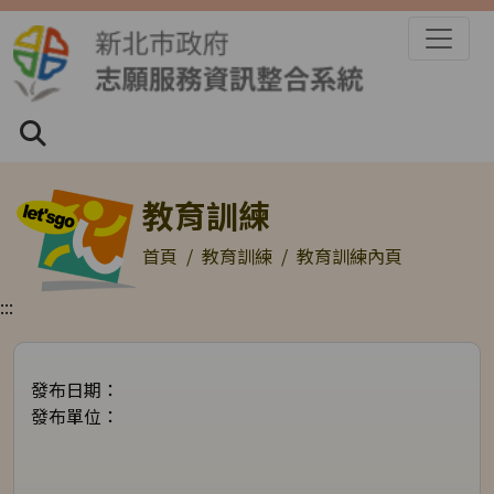
跳到主要內容區塊
全站搜尋
全站搜尋
搜尋
教育訓練
首頁
教育訓練
教育訓練內頁
:::
發布日期：
發布單位：